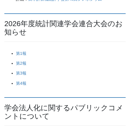
2026年度統計関連学会連合大会のお
知らせ
第1報
第2報
第3報
第4報
学会法人化に関するパブリックコメ
ントについて