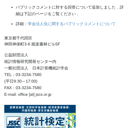
パブリックコメントに対する回答について追加しました．詳
細は下記のページをご覧ください．
詳細：
学会法人化に関するパブリックコメントについて
東京都千代田区
神田神保町3-6 能楽書林ビル5F
公益財団法人
統計情報研究開発センター内
一般社団法人 日本計算機統計学会
TEL：03-3234-7580
(平日9:30～17:00)
FAX：03-3234-7580
E-mail: office [at] jscs.or.jp