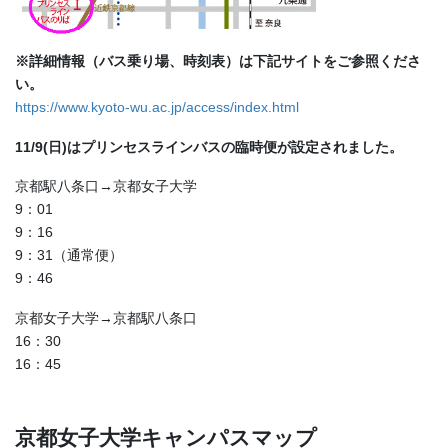
※詳細情報（バス乗り場、時刻表）は下記サイトをご参照くださ
い。
https://www.kyoto-wu.ac.jp/access/index.html
11/9(日)はプリンセスラインバスの臨時便が設定されました。
京都駅八条口→京都女子大学
9：01
9：16
9：31（通常便）
9：46
京都女子大学→京都駅八条口
16：30
16：45
京都女子大学キャンパスマップ