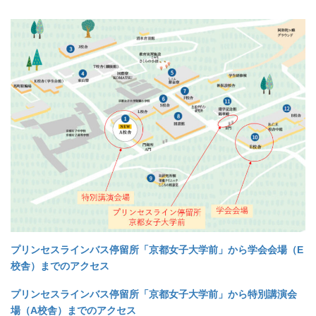
プリンセスラインバス停留所「京都女子大学前」から学会会場（E
校舎）までのアクセス
プリンセスラインバス停留所「京都女子大学前」から特別講演会
場（A校舎）までのアクセス